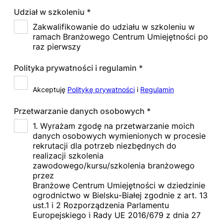
Udział w szkoleniu
*
Zakwalifikowanie do udziału w szkoleniu w
ramach Branżowego Centrum Umiejętności po
raz pierwszy
Polityka prywatności i regulamin
*
Akceptuję
Politykę prywatności
i
Regulamin
Przetwarzanie danych osobowych
*
1. Wyrażam zgodę na przetwarzanie moich
danych osobowych wymienionych w procesie
rekrutacji dla potrzeb niezbędnych do
realizacji szkolenia
zawodowego/kursu/szkolenia branżowego
przez
Branżowe Centrum Umiejętności w dziedzinie
ogrodnictwo w Bielsku-Białej zgodnie z art. 13
ust.1 i 2 Rozporządzenia Parlamentu
Europejskiego i Rady UE 2016/679 z dnia 27