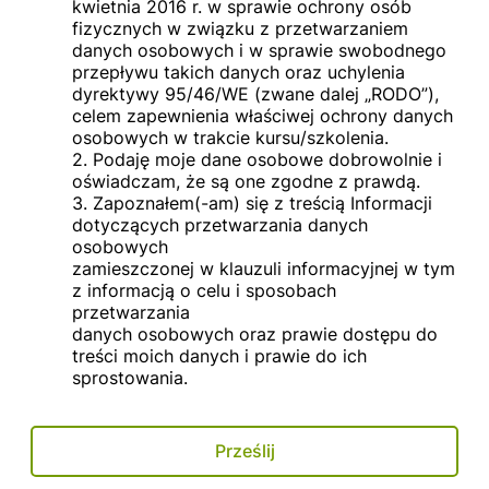
kwietnia 2016 r. w sprawie ochrony osób
fizycznych w związku z przetwarzaniem
danych osobowych i w sprawie swobodnego
przepływu takich danych oraz uchylenia
dyrektywy 95/46/WE (zwane dalej „RODO”),
celem zapewnienia właściwej ochrony danych
osobowych w trakcie kursu/szkolenia.
2. Podaję moje dane osobowe dobrowolnie i
oświadczam, że są one zgodne z prawdą.
3. Zapoznałem(-am) się z treścią Informacji
dotyczących przetwarzania danych
osobowych
zamieszczonej w klauzuli informacyjnej w tym
z informacją o celu i sposobach
przetwarzania
danych osobowych oraz prawie dostępu do
treści moich danych i prawie do ich
sprostowania.
Prześlij