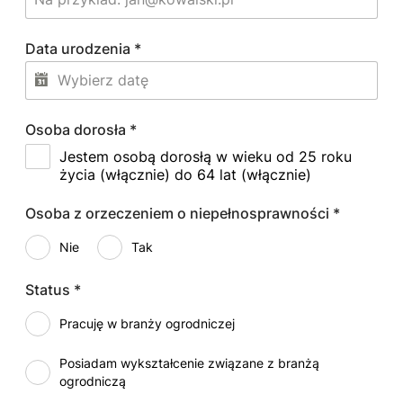
Data urodzenia
*
Osoba dorosła
*
Jestem osobą dorosłą w wieku od 25 roku
życia (włącznie) do 64 lat (włącznie)
Osoba z orzeczeniem o niepełnosprawności
*
Nie
Tak
Status
*
Pracuję w branży ogrodniczej
Posiadam wykształcenie związane z branżą
ogrodniczą