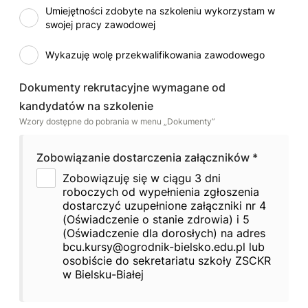
Umiejętności zdobyte na szkoleniu wykorzystam w
swojej pracy zawodowej
Wykazuję wolę przekwalifikowania zawodowego
Dokumenty rekrutacyjne wymagane od
kandydatów na szkolenie
Wzory dostępne do pobrania w menu „Dokumenty”
Zobowiązanie dostarczenia załączników
*
Zobowiązuję się w ciągu 3 dni
roboczych od wypełnienia zgłoszenia
dostarczyć uzupełnione załączniki nr 4
(Oświadczenie o stanie zdrowia) i 5
(Oświadczenie dla dorosłych) na adres
bcu.kursy@ogrodnik-bielsko.edu.pl lub
osobiście do sekretariatu szkoły ZSCKR
w Bielsku-Białej