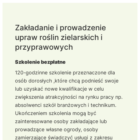
Zakładanie i prowadzenie
upraw roślin zielarskich i
przyprawowych
Szkolenie bezpłatne
120-godzinne szkolenie przeznaczone dla
osób dorosłych ,które chcą podnieść swoje
lub uzyskać nowe kwalifikacje w celu
zwiększenia atrakcyjności na rynku pracy np.
absolwenci szkół branżowych i technikum.
Ukończeniem szkolenia mogą być
zainteresowane osoby zakładające lub
prowadzące własne ogrody, osoby
zamierzające świadczyć usługi z zakresu