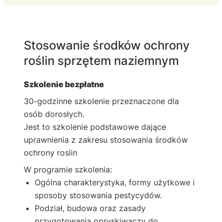
Stosowanie środków ochrony
roślin sprzętem naziemnym
Szkolenie bezpłatne
30-godzinne szkolenie przeznaczone dla
osób dorosłych.
Jest to szkolenie podstawowe dające
uprawnienia z zakresu stosowania środków
ochrony roslin
W programie szkolenia:
Ogólna charakterystyka, formy użytkowe i
sposoby stosowania pestycydów.
Podział, budowa oraz zasady
przygotowania opryskiwaczy do