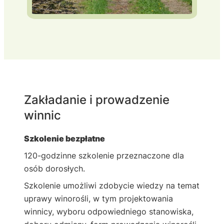
Zakładanie i prowadzenie
winnic
Szkolenie bezpłatne
120-godzinne szkolenie przeznaczone dla
osób dorosłych.
Szkolenie umożliwi zdobycie wiedzy na temat
uprawy winorośli, w tym projektowania
winnicy, wyboru odpowiedniego stanowiska,