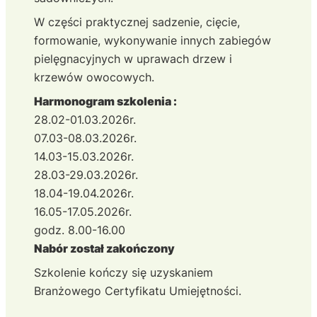
W części praktycznej sadzenie, cięcie,
formowanie, wykonywanie innych zabiegów
pielęgnacyjnych w uprawach drzew i
krzewów owocowych.
Harmonogram szkolenia :
28.02-01.03.2026r.
07.03-08.03.2026r.
14.03-15.03.2026r.
28.03-29.03.2026r.
18.04-19.04.2026r.
16.05-17.05.2026r.
godz. 8.00-16.00
Nabór został zakończony
Szkolenie kończy się uzyskaniem
Branżowego Certyfikatu Umiejętności.