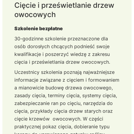
Cięcie i prześwietlanie drzew
owocowych
Szkolenie bezpłatne
30-godzinne szkolenie przeznaczone dla
osób dorosłych chcących podnieść swoje
kwalifikacje i poszerzyć wiedzę z zakresu
cięcia i prześwietlania drzew owocowych.
Uczestnicy szkolenia poznają najważniejsze
informacje związane z cięciem i formowaniem
a mianowicie budowę drzewa owocowego,
zasady cięcia, terminy cięcia, systemy cięcia,
zabezpieczanie ran po cięciu, narzędzia do
cięcia, przykłady cięcia drzew starych oraz
cięcie krzewów owocowych. W części
praktycznej pokaz cięcia, dobieranie typu