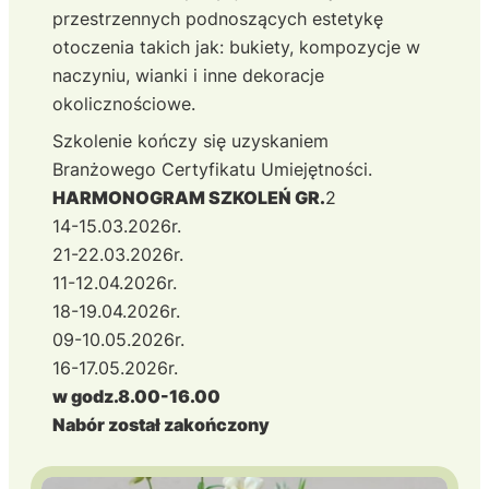
przestrzennych podnoszących estetykę
otoczenia takich jak: bukiety, kompozycje w
naczyniu, wianki i inne dekoracje
okolicznościowe.
Szkolenie kończy się uzyskaniem
Branżowego Certyfikatu Umiejętności.
HARMONOGRAM SZKOLEŃ GR.
2
14-15.03.2026r.
21-22.03.2026r.
11-12.04.2026r.
18-19.04.2026r.
09-10.05.2026r.
16-17.05.2026r.
w godz.8.00-16.00
Nabór został zakończony