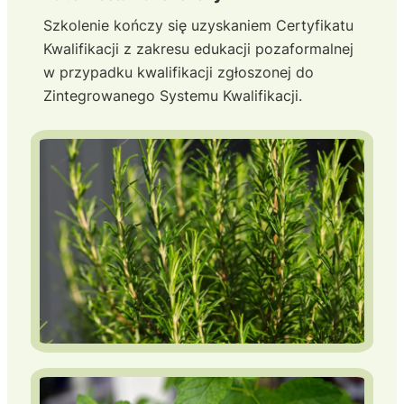
Szkolenie kończy się uzyskaniem Certyfikatu
Kwalifikacji z zakresu edukacji pozaformalnej
w przypadku kwalifikacji zgłoszonej do
Zintegrowanego Systemu Kwalifikacji.