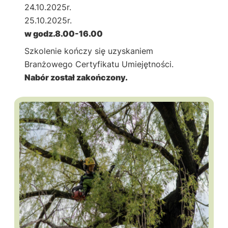
24.10.2025r.
25.10.2025r.
w godz.8.00-16.00
Szkolenie kończy się uzyskaniem
Branżowego Certyfikatu Umiejętności.
Nabór został zakończony.