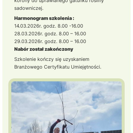
korony do uprawianego gatunku rośliny
sadowniczej.
Harmonogram szkolenia :
14.03.2026r. godz. 8.00 -16.00
28.03.2026r. godz. 8.00 – 16.00
29.03.2026r. godz. 8.00 – 16.00
Nabór został zakończony
Szkolenie kończy się uzyskaniem
Branżowego Certyfikatu Umiejętności.