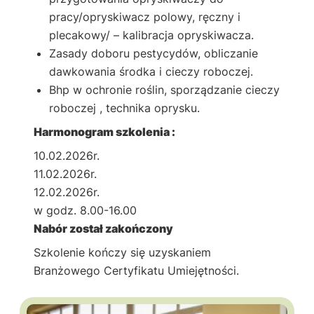
pracy/opryskiwacz polowy, ręczny i
plecakowy/ – kalibracja opryskiwacza.
Zasady doboru pestycydów, obliczanie
dawkowania środka i cieczy roboczej.
Bhp w ochronie roślin, sporządzanie cieczy
roboczej , technika oprysku.
Harmonogram szkolenia :
10.02.2026r.
11.02.2026r.
12.02.2026r.
w godz. 8.00-16.00
Nabór został zakończony
Szkolenie kończy się uzyskaniem
Branżowego Certyfikatu Umiejętności.