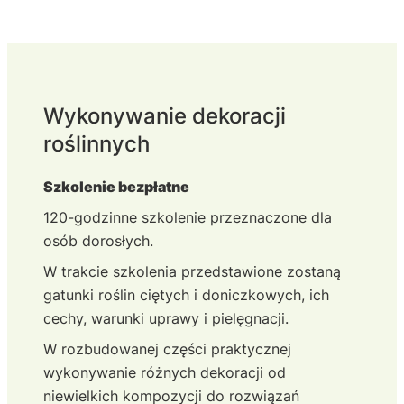
Wykonywanie dekoracji
roślinnych
Szkolenie bezpłatne
120-godzinne szkolenie przeznaczone dla
osób dorosłych.
W trakcie szkolenia przedstawione zostaną
gatunki roślin ciętych i doniczkowych, ich
cechy, warunki uprawy i pielęgnacji.
W rozbudowanej części praktycznej
wykonywanie różnych dekoracji od
niewielkich kompozycji do rozwiązań