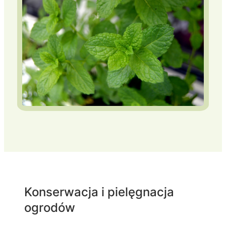
Konserwacja i pielęgnacja
ogrodów