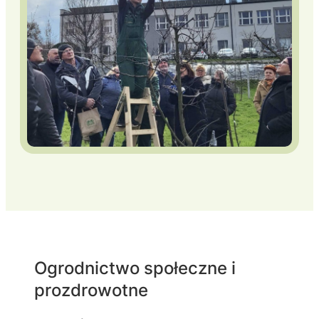
Ogrodnictwo społeczne i
prozdrowotne