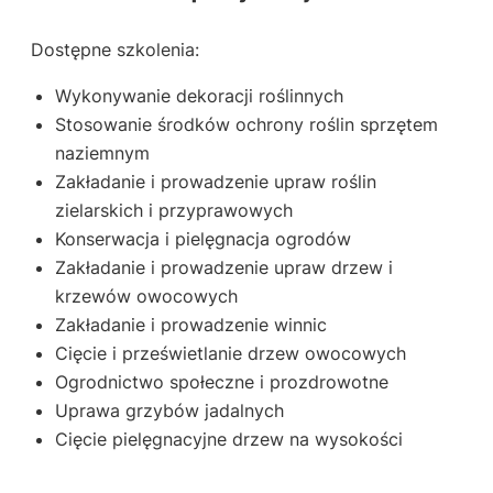
Dostępne szkolenia:
Wykonywanie dekoracji roślinnych
Stosowanie środków ochrony roślin sprzętem
naziemnym
Zakładanie i prowadzenie upraw roślin
zielarskich i przyprawowych
Konserwacja i pielęgnacja ogrodów
Zakładanie i prowadzenie upraw drzew i
krzewów owocowych
Zakładanie i prowadzenie winnic
Cięcie i prześwietlanie drzew owocowych
Ogrodnictwo społeczne i prozdrowotne
Uprawa grzybów jadalnych
Cięcie pielęgnacyjne drzew na wysokości