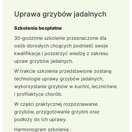
Uprawa grzybów jadalnych
Szkolenie bezpłatne
30-godzinne szkolenie przeznaczone dla
osób dorosłych chcących podnieść swoje
kwalifikacje i poszerzyć wiedzę z zakresu
upraw grzybów jadalnych.
W trakcie szkolenia przedstawione zostaną
technologie uprawy grzybów jadalnych,
wykorzystanie grzybów w kuchni, lecznictwie
i profilaktyce chorób.
W części praktycznej rozpoznawanie
grzybów, przygotowanie grzybni oraz
podłoży do ich uprawy.
Harmonogram szkolenia :