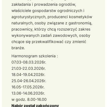
zakładania i prowadzenia ogrodów,
właściciele gospodarstw ogrodniczych i
agroturystycznych, producenci kosmetyków
naturalnych, osoby związane z gastronomią,
pracownicy, którzy chcą rozszerzyć zakres
wykonywanych zadań zawodowych, osoby
chcące się przekwalifikować czy zmienić
branże.
Harmonogram szkolenia :
07.03-08.03.2026r.
21.03-22.03.2026r.
18.04-19.04.2026r.
25.04-26.04.2026r.
16.05-17.05.2026r.
13.06-14.06.2026r.
w godz. 8.00-16.00
Nabór został zakończony