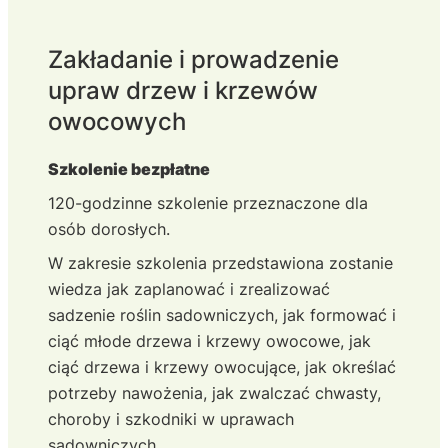
Zakładanie i prowadzenie
upraw drzew i krzewów
owocowych
Szkolenie bezpłatne
120-godzinne szkolenie przeznaczone dla
osób dorosłych.
W zakresie szkolenia przedstawiona zostanie
wiedza jak zaplanować i zrealizować
sadzenie roślin sadowniczych, jak formować i
ciąć młode drzewa i krzewy owocowe, jak
ciąć drzewa i krzewy owocujące, jak określać
potrzeby nawożenia, jak zwalczać chwasty,
choroby i szkodniki w uprawach
sadowniczych.