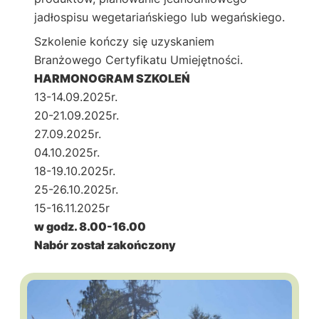
jadłospisu wegetariańskiego lub wegańskiego.
Szkolenie kończy się uzyskaniem
Branżowego Certyfikatu Umiejętności.
HARMONOGRAM SZKOLEŃ
13-14.09.2025r.
20-21.09.2025r.
27.09.2025r.
04.10.2025r.
18-19.10.2025r.
25-26.10.2025r.
15-16.11.2025r
w godz. 8.00-16.00
Nabór został zakończony