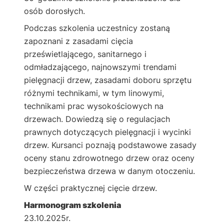
osób dorosłych.​
Podczas szkolenia uczestnicy zostaną
zapoznani z zasadami cięcia
prześwietlającego, sanitarnego i
odmładzającego, najnowszymi trendami
pielęgnacji drzew, zasadami doboru sprzętu
różnymi technikami, w tym linowymi,
technikami prac wysokościowych na
drzewach. Dowiedzą się o regulacjach
prawnych dotyczących pielęgnacji i wycinki
drzew. Kursanci poznają podstawowe zasady
oceny stanu zdrowotnego drzew oraz oceny
bezpieczeństwa drzewa w danym otoczeniu.
W części praktycznej cięcie drzew.
Harmonogram szkolenia
23.10.2025r.