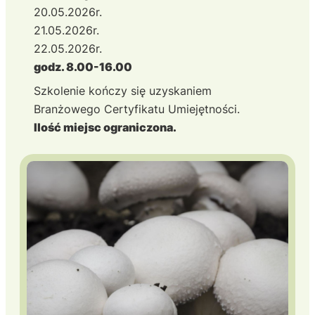
20.05.2026r.
21.05.2026r.
22.05.2026r.
godz. 8.00-16.00
Szkolenie kończy się uzyskaniem
Branżowego Certyfikatu Umiejętności.
Ilość miejsc ograniczona.