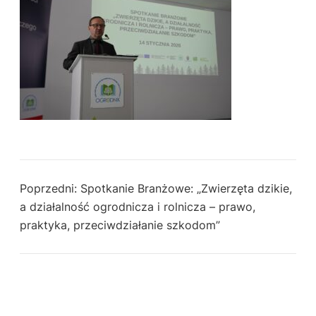
Poprzedni:
Spotkanie Branżowe: „Zwierzęta dzikie,
a działalność ogrodnicza i rolnicza – prawo,
praktyka, przeciwdziałanie szkodom”