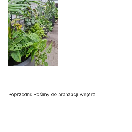
Poprzedni:
Rośliny do aranżacji wnętrz