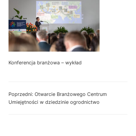
Konferencja branżowa – wykład
Poprzedni:
Otwarcie Branżowego Centrum
Umiejętności w dziedzinie ogrodnictwo