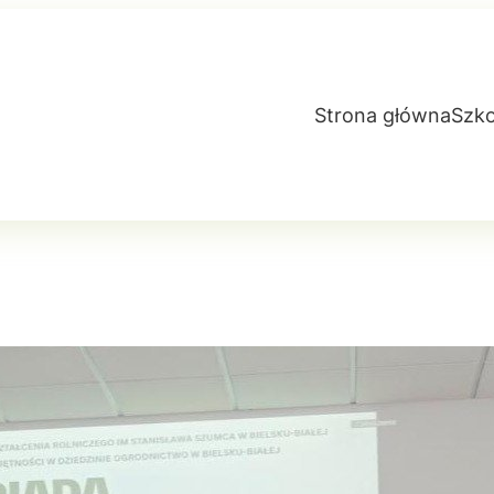
Strona główna
Szko