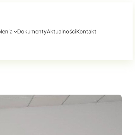
lenia
Dokumenty
Aktualności
Kontakt