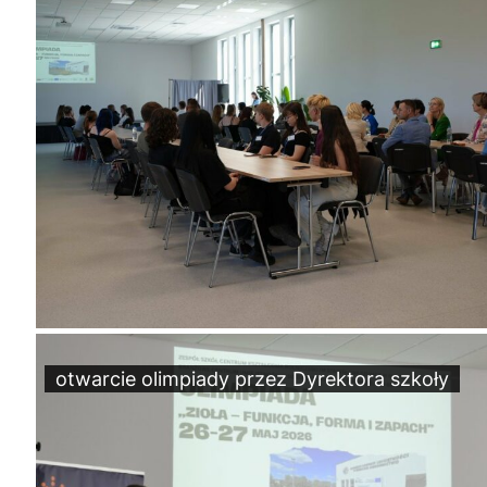
otwarcie olimpiady przez Dyrektora szkoły