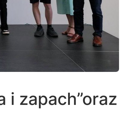
ma i zapach”oraz