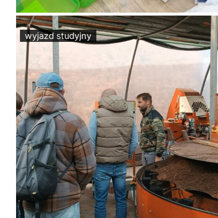
wyjazd studyjny