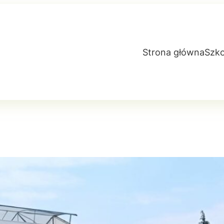
Strona główna
Szko