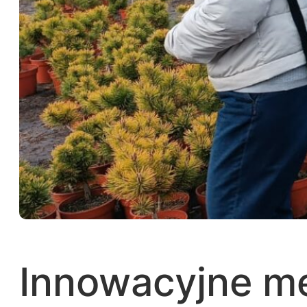
Innowacyjne me