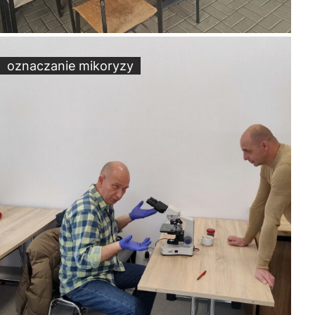
oznaczanie mikoryzy