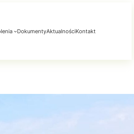
lenia
Dokumenty
Aktualności
Kontakt