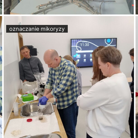
oznaczanie mikoryzy