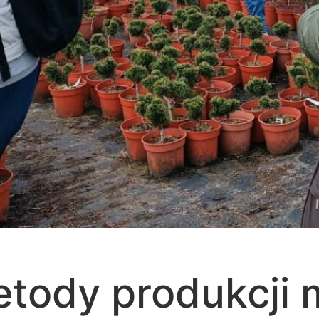
tody produkcji m